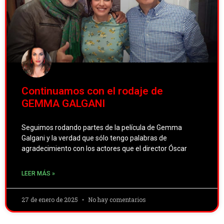
Continuamos con el rodaje de
GEMMA GALGANI
Seguimos rodando partes de la película de Gemma
Galgani y la verdad que sólo tengo palabras de
agradecimiento con los actores que el director Óscar
LEER MÁS »
27 de enero de 2025
No hay comentarios