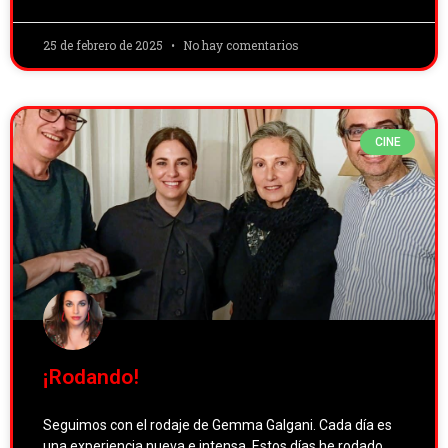
25 de febrero de 2025
No hay comentarios
CINE
¡Rodando!
Seguimos con el rodaje de Gemma Galgani. Cada día es
una experiencia nueva e intensa. Estos días he rodado