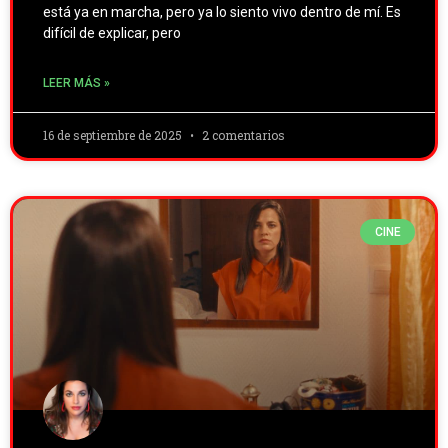
está ya en marcha, pero ya lo siento vivo dentro de mí. Es
difícil de explicar, pero
LEER MÁS »
16 de septiembre de 2025
2 comentarios
CINE