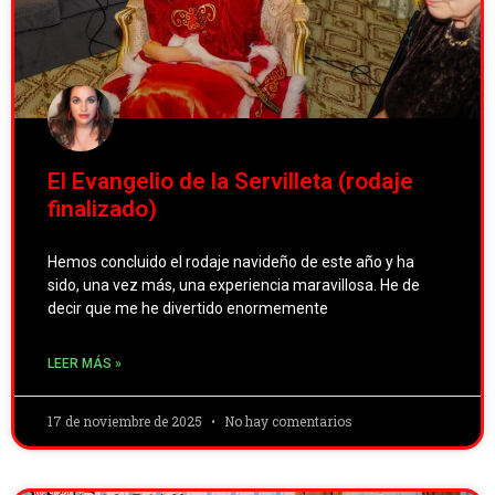
El Evangelio de la Servilleta (rodaje
finalizado)
Hemos concluido el rodaje navideño de este año y ha
sido, una vez más, una experiencia maravillosa. He de
decir que me he divertido enormemente
LEER MÁS »
17 de noviembre de 2025
No hay comentarios