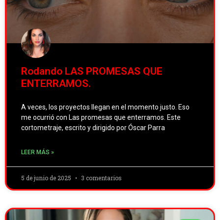
Rodando LAS PROMESAS QUE
ENTERRAMOS.
A veces, los proyectos llegan en el momento justo. Eso
me ocurrió con Las promesas que enterramos. Este
cortometraje, escrito y dirigido por Óscar Parra
LEER MÁS »
5 de junio de 2025
3 comentarios