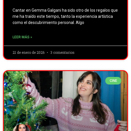
Cantar en Gemma Galgani ha sido otro de los regalos que
me ha traído este tiempo, tanto la experiencia artística
como el descubrimiento personal. Algo
LEER MÁS »
21 de enero de 2026
3 comentarios
CINE