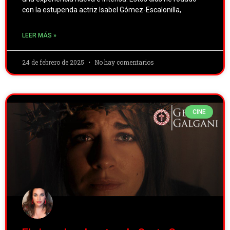
con la estupenda actriz Isabel Gómez-Escalonilla,
LEER MÁS »
24 de febrero de 2025
No hay comentarios
CINE