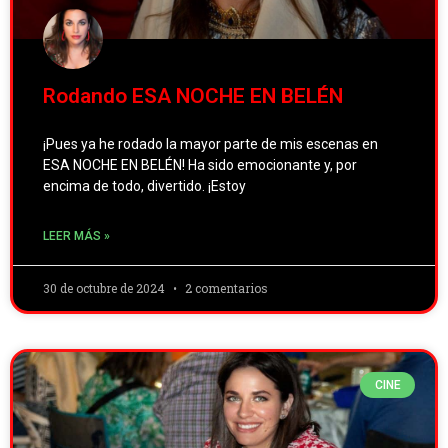
Rodando ESA NOCHE EN BELÉN
¡Pues ya he rodado la mayor parte de mis escenas en
ESA NOCHE EN BELÉN! Ha sido emocionante y, por
encima de todo, divertido. ¡Estoy
LEER MÁS »
30 de octubre de 2024
2 comentarios
CINE