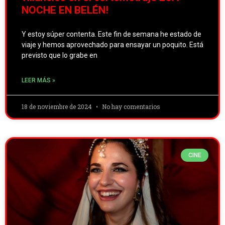
NOCHE EN BELÉN!
Y estoy súper contenta. Este fin de semana he estado de
viaje y hemos aprovechado para ensayar un poquito. Está
previsto que lo grabe en
LEER MÁS »
18 de noviembre de 2024
No hay comentarios
CINE