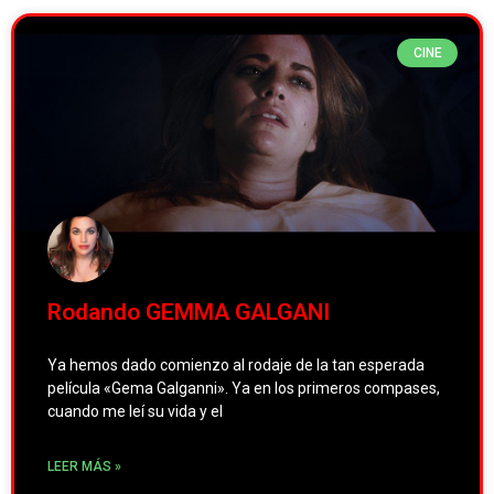
CINE
Rodando GEMMA GALGANI
Ya hemos dado comienzo al rodaje de la tan esperada
película «Gema Galganni». Ya en los primeros compases,
cuando me leí su vida y el
LEER MÁS »