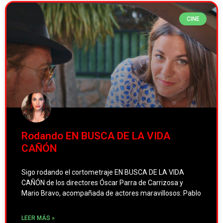
CINE
Rodando EN BUSCA DE LA VIDA
CAÑÓN
Sigo rodando el cortometraje EN BUSCA DE LA VIDA
CAÑÓN de los directores Óscar Parra de Carrizosa y
Mario Bravo, acompañada de actores maravillosos: Pablo
LEER MÁS »