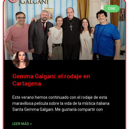
CINE
Gemma Galgani: el rodaje en
Cartagena.
Este verano hemos continuado con el rodaje de esta
maravillosa película sobre la vida de la mística italiana
Santa Gemma Galgani. Me gustaría compartir con
LEER MÁS »