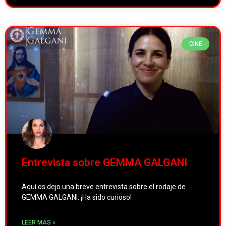
CINE
Entrevista sobre GEMMA GALGANI
Aquí os dejo una breve entrevista sobre el rodaje de
GEMMA GALGANI. ¡Ha sido curioso!
LEER MÁS »