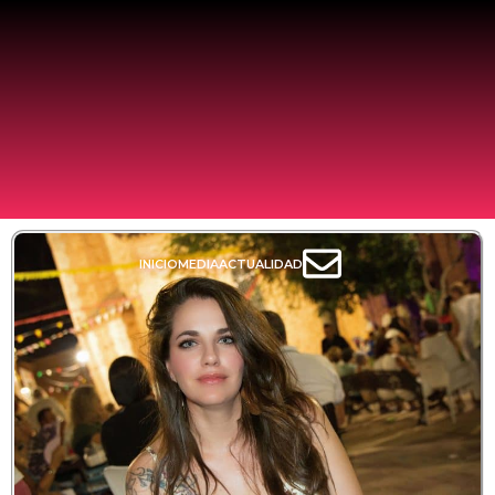
INICIO
MEDIA
ACTUALIDAD