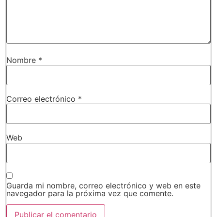
Nombre
*
Correo electrónico
*
Web
Guarda mi nombre, correo electrónico y web en este
navegador para la próxima vez que comente.