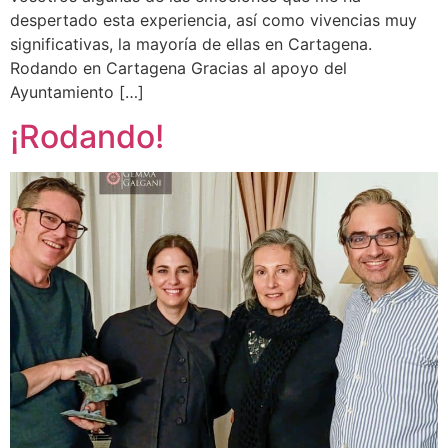
despertado esta experiencia, así como vivencias muy
significativas, la mayoría de ellas en Cartagena.
Rodando en Cartagena Gracias al apoyo del
Ayuntamiento […]
¡Rodando!