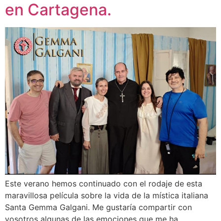
en Cartagena.
Este verano hemos continuado con el rodaje de esta
maravillosa película sobre la vida de la mística italiana
Santa Gemma Galgani. Me gustaría compartir con
vosotros algunas de las emociones que me ha