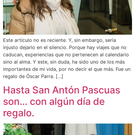
Este artículo no es reciente. Y, sin embargo, sería
injusto dejarlo en el silencio. Porque hay viajes que no
caducan, experiencias que no pertenecen al calendario
sino al alma. Y este, sin duda, ha sido uno de los más
importantes de mi vida, por no decir el que más. Fue un
regalo de Óscar Parra. […]
Hasta San Antón Pascuas
son… con algún día de
regalo.