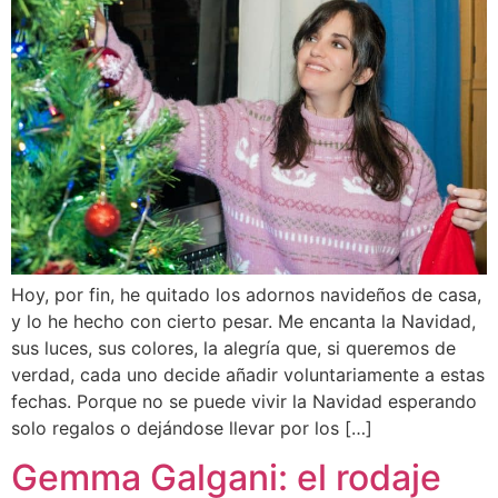
Hoy, por fin, he quitado los adornos navideños de casa,
y lo he hecho con cierto pesar. Me encanta la Navidad,
sus luces, sus colores, la alegría que, si queremos de
verdad, cada uno decide añadir voluntariamente a estas
fechas. Porque no se puede vivir la Navidad esperando
solo regalos o dejándose llevar por los […]
Gemma Galgani: el rodaje