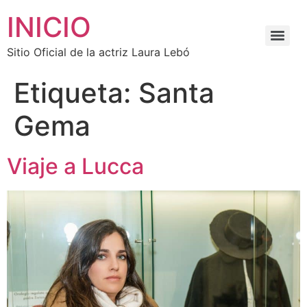
INICIO
Sitio Oficial de la actriz Laura Lebó
Etiqueta:
Santa
Gema
Viaje a Lucca