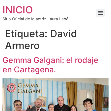
INICIO
Sitio Oficial de la actriz Laura Lebó
Etiqueta:
David
Armero
Gemma Galgani: el rodaje
en Cartagena.