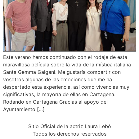
Este verano hemos continuado con el rodaje de esta
maravillosa película sobre la vida de la mística italiana
Santa Gemma Galgani. Me gustaría compartir con
vosotros algunas de las emociones que me ha
despertado esta experiencia, así como vivencias muy
significativas, la mayoría de ellas en Cartagena.
Rodando en Cartagena Gracias al apoyo del
Ayuntamiento […]
Sitio Oficial de la actriz Laura Lebó
Todos los derechos reservados