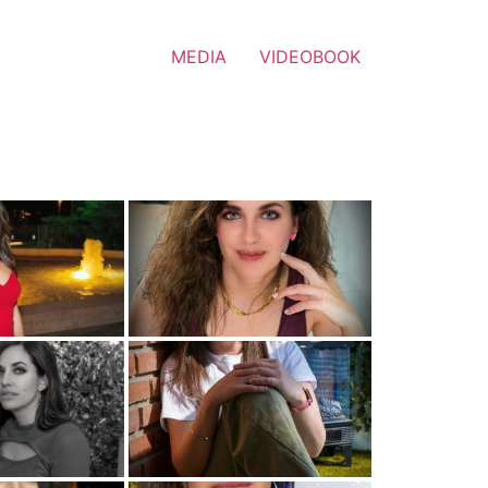
MEDIA
VIDEOBOOK