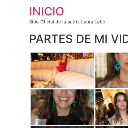
INICIO
Sitio Oficial de la actriz Laura Lebó
PARTES DE MI VI